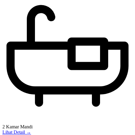
2 Kamar Mandi
Lihat Detail →