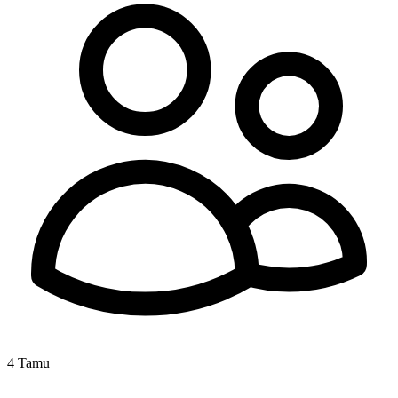
4 Tamu