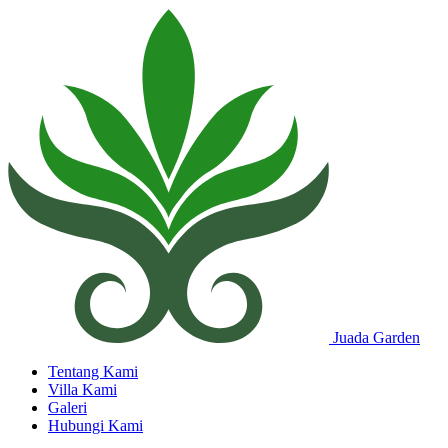
Juada Garden
Tentang Kami
Villa Kami
Galeri
Hubungi Kami