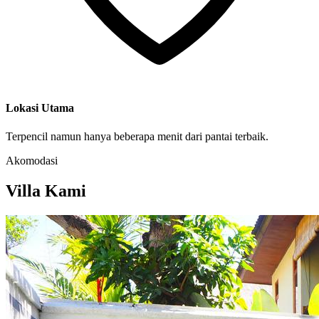
Lokasi Utama
Terpencil namun hanya beberapa menit dari pantai terbaik.
Akomodasi
Villa Kami