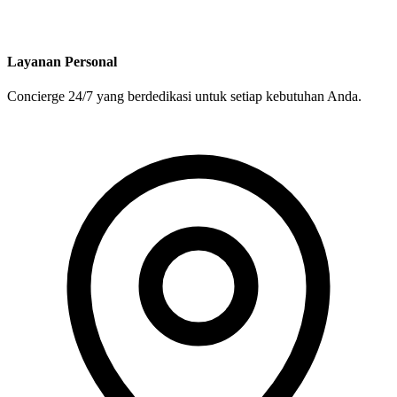
Layanan Personal
Concierge 24/7 yang berdedikasi untuk setiap kebutuhan Anda.