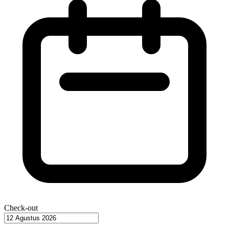
Check-out