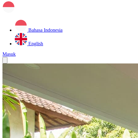
Bahasa Indonesia
English
Masuk