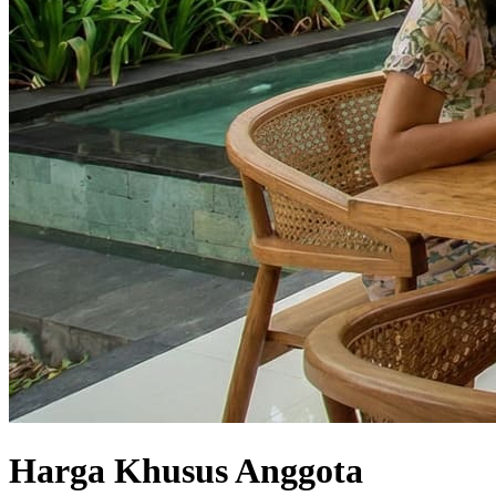
Harga Khusus Anggota