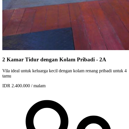
2 Kamar Tidur dengan Kolam Pribadi - 2A
Vila ideal untuk keluarga kecil dengan kolam renang pribadi untuk 4
tamu
IDR 2.400.000
/ malam