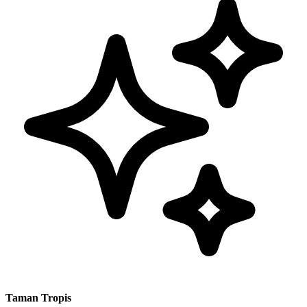
Taman Tropis