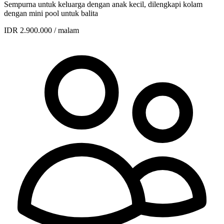
Sempurna untuk keluarga dengan anak kecil, dilengkapi kolam
dengan mini pool untuk balita
IDR 2.900.000
/ malam