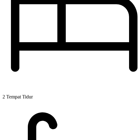
2 Tempat Tidur