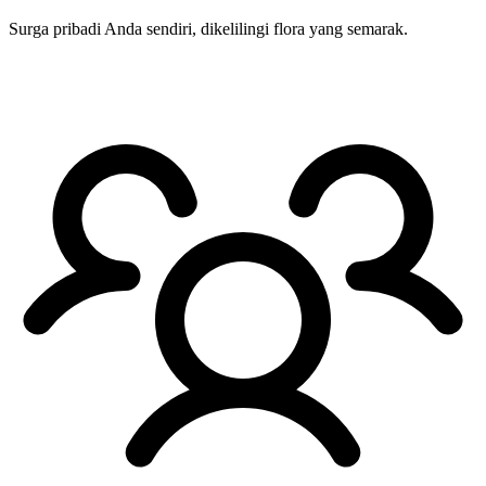
Surga pribadi Anda sendiri, dikelilingi flora yang semarak.