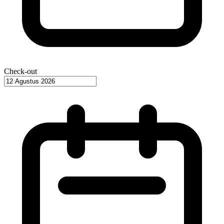
Check-out