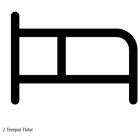
2 Tempat Tidur