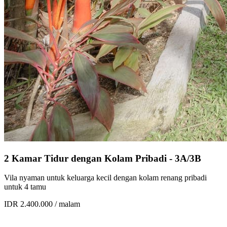
2 Kamar Tidur dengan Kolam Pribadi - 3A/3B
Vila nyaman untuk keluarga kecil dengan kolam renang pribadi
untuk 4 tamu
IDR 2.400.000
/ malam