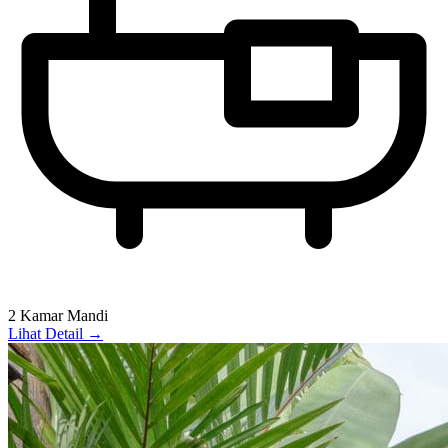
2 Kamar Mandi
Lihat Detail →