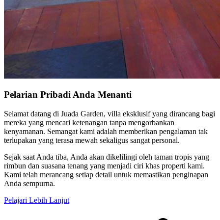
Pelarian Pribadi Anda Menanti
Selamat datang di Juada Garden, villa eksklusif yang dirancang bagi
mereka yang mencari ketenangan tanpa mengorbankan
kenyamanan. Semangat kami adalah memberikan pengalaman tak
terlupakan yang terasa mewah sekaligus sangat personal.
Sejak saat Anda tiba, Anda akan dikelilingi oleh taman tropis yang
rimbun dan suasana tenang yang menjadi ciri khas properti kami.
Kami telah merancang setiap detail untuk memastikan penginapan
Anda sempurna.
Pelajari Lebih Lanjut