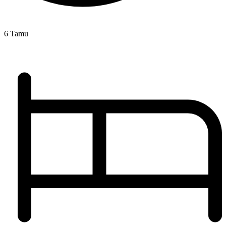
6 Tamu