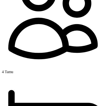
4 Tamu