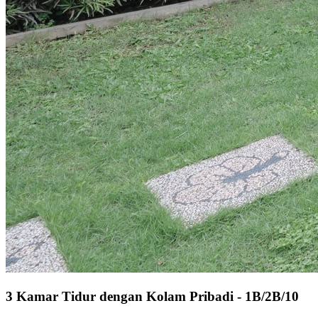
3 Kamar Tidur dengan Kolam Pribadi - 1B/2B/10