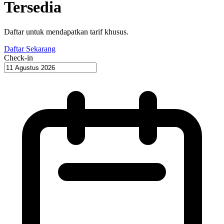
Tersedia
Daftar untuk mendapatkan tarif khusus.
Daftar Sekarang
Check-in