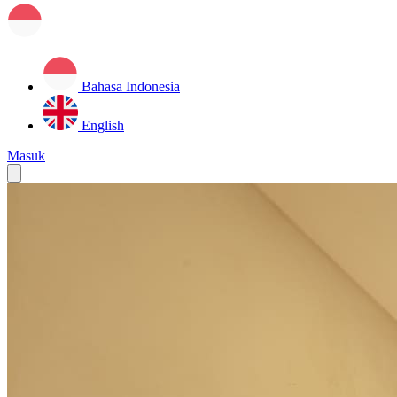
Bahasa Indonesia
English
Masuk