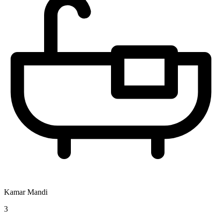
Kamar Mandi
3