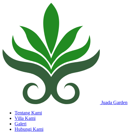
Juada Garden
Tentang Kami
Villa Kami
Galeri
Hubungi Kami