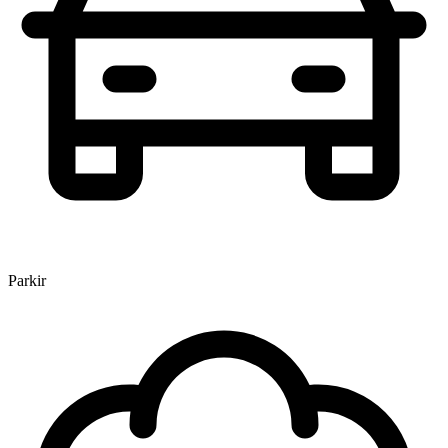
Parkir