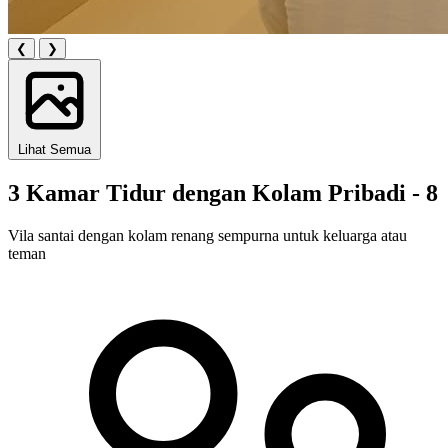
❮
❯
Lihat Semua
3 Kamar Tidur dengan Kolam Pribadi - 8
Vila santai dengan kolam renang sempurna untuk keluarga atau
teman