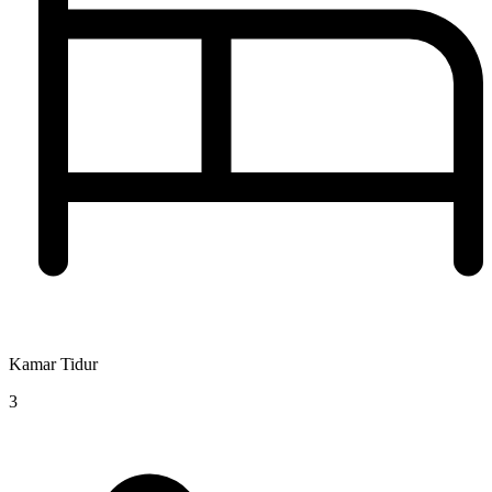
Kamar Tidur
3