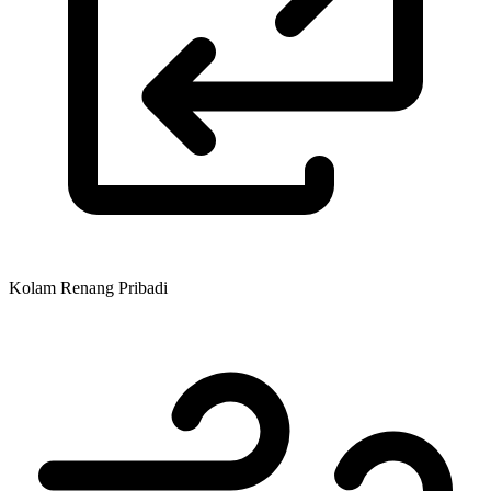
Kolam Renang Pribadi