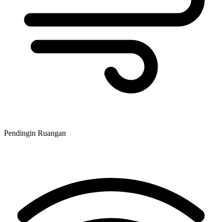
Pendingin Ruangan