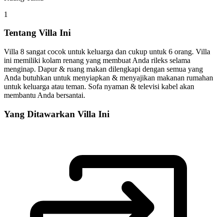
1
Tentang Villa Ini
Villa 8 sangat cocok untuk keluarga dan cukup untuk 6 orang. Villa
ini memiliki kolam renang yang membuat Anda rileks selama
menginap. Dapur & ruang makan dilengkapi dengan semua yang
Anda butuhkan untuk menyiapkan & menyajikan makanan rumahan
untuk keluarga atau teman. Sofa nyaman & televisi kabel akan
membantu Anda bersantai.
Yang Ditawarkan Villa Ini