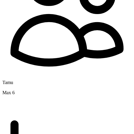
Tamu
Max 6