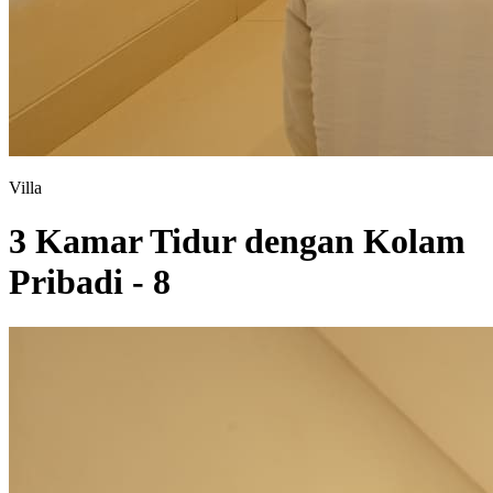
Villa
3 Kamar Tidur dengan Kolam
Pribadi - 8