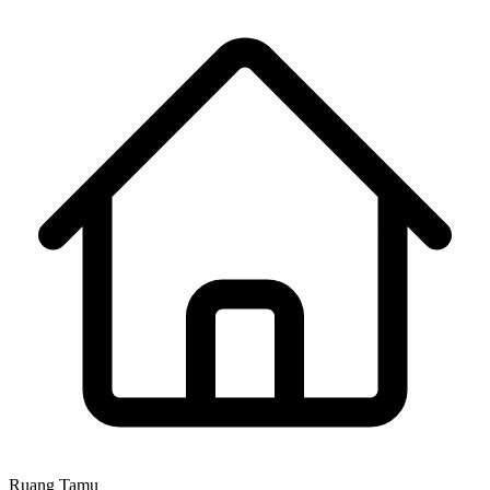
Ruang Tamu