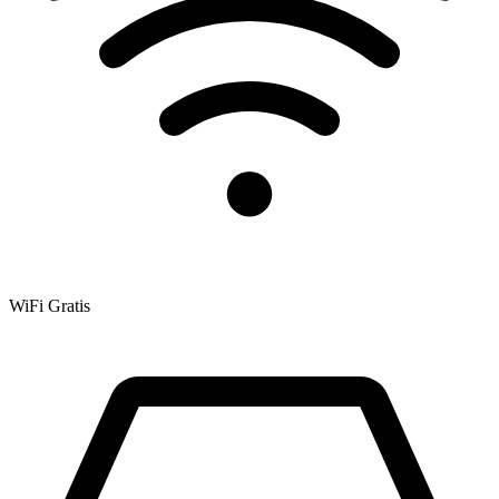
WiFi Gratis