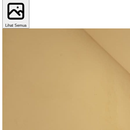
Lihat Semua