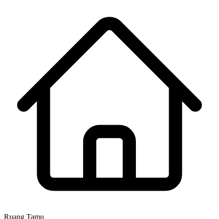
Ruang Tamu