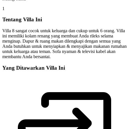
1
Tentang Villa Ini
Villa 8 sangat cocok untuk keluarga dan cukup untuk 6 orang. Villa
ini memiliki kolam renang yang membuat Anda rileks selama
menginap. Dapur & ruang makan dilengkapi dengan semua yang
Anda butuhkan untuk menyiapkan & menyajikan makanan rumahan
untuk keluarga atau teman. Sofa nyaman & televisi kabel akan
membantu Anda bersantai.
Yang Ditawarkan Villa Ini