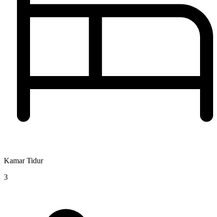
Kamar Tidur
3