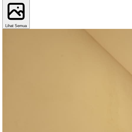
Lihat Semua