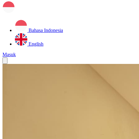
Bahasa Indonesia
English
Masuk