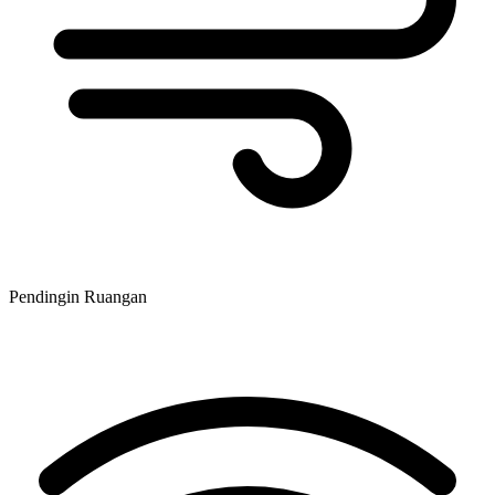
Pendingin Ruangan