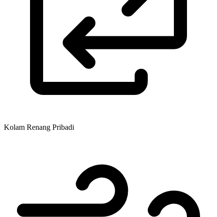
Kolam Renang Pribadi