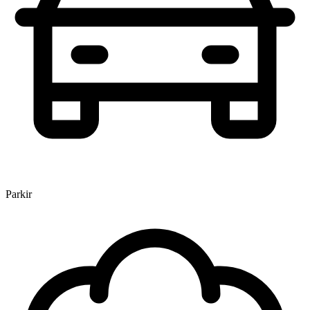
Parkir