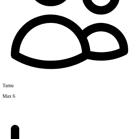
Tamu
Max 6