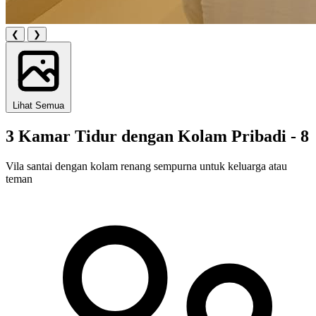
❮
❯
Lihat Semua
3 Kamar Tidur dengan Kolam Pribadi - 8
Vila santai dengan kolam renang sempurna untuk keluarga atau
teman