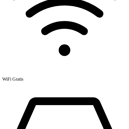
WiFi Gratis