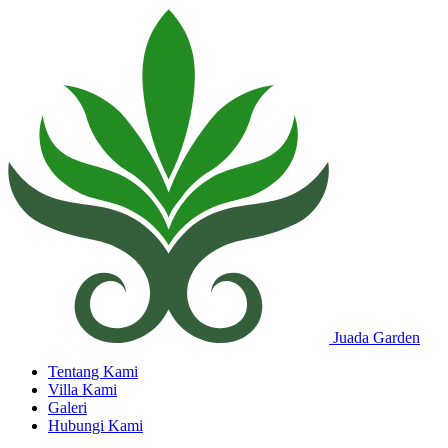
Juada Garden
Tentang Kami
Villa Kami
Galeri
Hubungi Kami