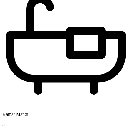
Kamar Mandi
3