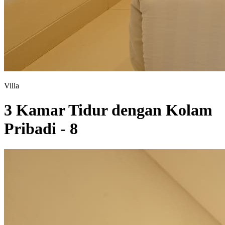
Villa
3 Kamar Tidur dengan Kolam
Pribadi - 8