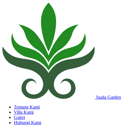
Juada Garden
Tentang Kami
Villa Kami
Galeri
Hubungi Kami