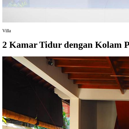
Villa
2 Kamar Tidur dengan Kolam P