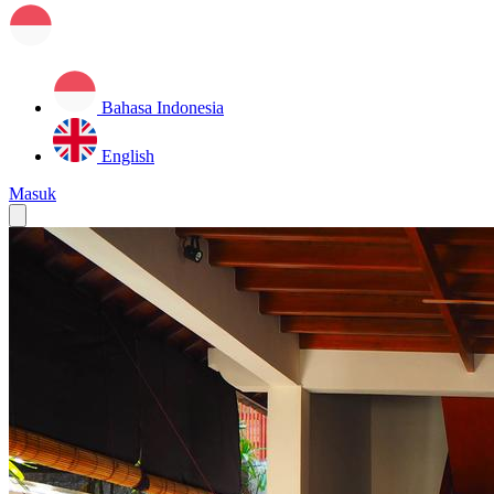
Bahasa Indonesia
English
Masuk